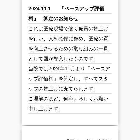
2024.11.1 「ベースアップ評価
料」 算定のお知らせ
これは医療現場で働く職員の賃上げ
を行い、人材確保に努め、医療の質
を向上させるための取り組みの一貫
として国が導入したものです。
当院では2024年11月より「ベースア
ップ評価料」を算定し、すべてスタ
ッフの賃上げに充てられます。
ご理解のほど、何卒よろしくお願い
申し上げます。