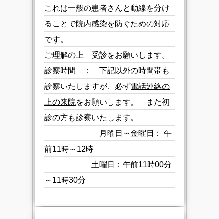
これは一般の患者さんと動線を分け
ることで院内感染を防ぐための対応
です。
ご理解の上 受診をお願いします。
診察時間 ： 下記以外の時間帯も
診察いたしますが、必ず
電話連絡の
上の来院
をお願いします。 また初
診の方も診察いたします。
月曜日～金曜日： 午
前11時～12時
土曜日：午前11時00分
～11時30分