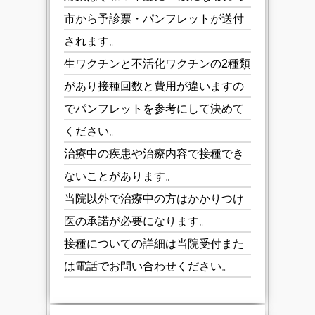
市から予診票・パンフレットが送付
されます。
生ワクチンと不活化ワクチンの2種類
があり接種回数と費用が違いますの
でパンフレットを参考にして決めて
ください。
治療中の疾患や治療内容で接種でき
ないことがあります。
当院以外で治療中の方はかかりつけ
医の承諾が必要になります。
接種についての詳細は当院受付また
は電話でお問い合わせください。