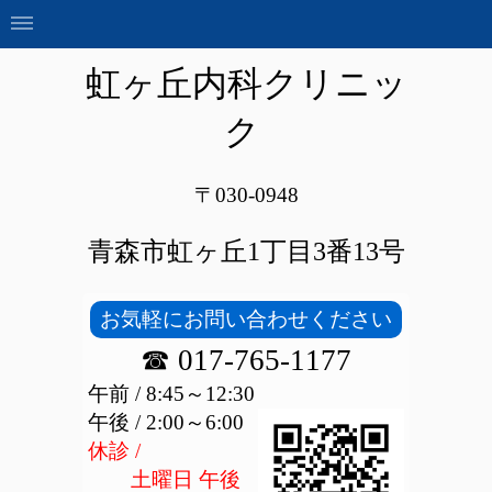
虹ヶ丘内科クリニッ
ク
〒030-0948
青森市虹ヶ丘1丁目3番13号
お気軽にお問い合わせください
☎ 017-765-1177
午前 / 8:45～12:30
午後 / 2:00～6:00
休診 /
土曜日 午後