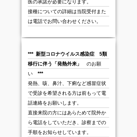
医の承諾が必要になります。
接種についての詳細は当院受付また
は電話でお問い合わせください。
***
新型コロナウイルス感染症 5類
移行に伴う「発熱外来」
のお願
い
***
発熱、咳、鼻汁、下痢など感冒症状
で受診を希望される方は前もって電
話連絡をお願いします。
直接来院の方にはあらためて院外か
ら電話をしていただき、診察までの
手順をお知らせしています。