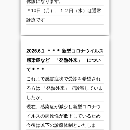
休診になります。
＊10日（月）、１２日（水）は通常
診療です
2026.6.1 ＊＊＊ 新型コロナウイルス
感染症など 「発熱外来」 につい
て＊＊＊
これまで感冒症状で受診を希望され
る方は 「発熱外来」 で診察していま
したが、
現在、感染症が減少し新型コロナウ
イルスの病原性が低下しているため
今後は以下の診療体制といたしま