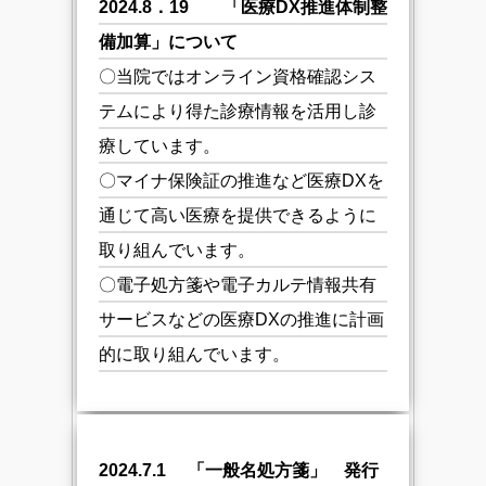
2024.8．19 「医療DX推進体制整
備加算」について
〇当院ではオンライン資格確認シス
テムにより得た診療情報を活用し診
療しています。
〇マイナ保険証の推進など医療DXを
通じて高い医療を提供できるように
取り組んでいます。
〇電子処方箋や電子カルテ情報共有
サービスなどの医療DXの推進に計画
的に取り組んでいます。
2024.7.1 「一般名処方箋」 発行