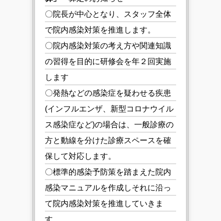
〇院長が中心となり、スタッフ全体
で院内感染対策を推進します。
〇院内感染対策の考え方や関連知識
の習得を目的に研修会を年２回実施
します
〇発熱などの感染症を疑わせる疾患
(インフルエンザ、新型コロナウイル
ス感染症など)の場合は、一般診療の
方と動線を分けた診療スペースを確
保して対応します。
〇標準的感染予防策を踏まえた院内
感染マニュアルを作成しそれに沿っ
て院内感染対策を推進していきま
す。