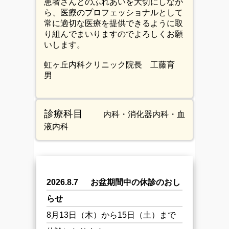
患者さんとのふれあいを大切にしなが
ら、医療のプロフェッショナルとして
常に適切な医療を提供できるように取
り組んでまいりますのでよろしくお願
いします。
虹ヶ丘内科クリニック院長 工藤育
男
診療科目
内科・消化器内科・血
液内科
2026.8.7 お盆期間中の休診のおし
らせ
8月13日（木）から15日（土）まで