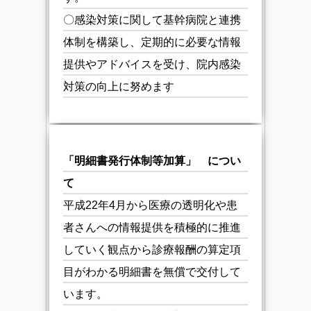
〇感染対策に関して基幹病院と連携
体制を構築し、定期的に必要な情報
提供やアドバイスを受け、院内感染
対策の向上に努めます
「明細書発行体制等加算」 につい
て
平成22年4月から医療の透明化や患
者さんへの情報提供を積極的に推進
していく観点から診療報酬の算定項
目がわかる明細書を無償で交付して
います。