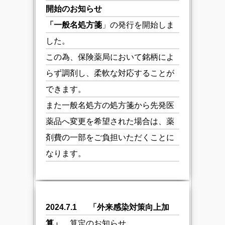
開始のお知らせ
「一般名処方箋
」の発行を開始しま
した。
この為、保険薬局において銘柄によ
らず調剤し、柔軟な対応することが
できます。
また一般名処方の処方箋から先発医
薬品へ変更を希望された場合は、薬
剤費の一部をご負担いただくことに
なります。
2024.7.1 「
外来感染対策向上加
算」
算定のお知らせ