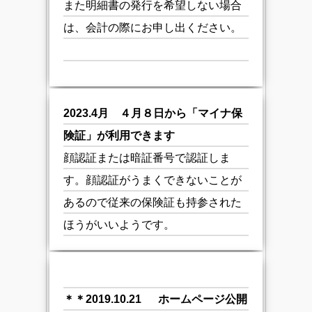
また明細書の発行を希望しない場合
は、会計の際にお申し出ください。
2023.4月 ４月８日から「マイナ保
険証」が利用できます
顔認証または暗証番号で認証しま
す。顔認証がうまくできないことが
あるので従来の保険証も持参された
ほうがいいようです。
＊＊2019.10.21
ホームページ公開